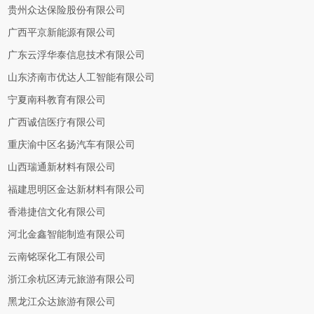
贵州众达保险股份有限公司
广西平京新能源有限公司
广东云浮华泰信息技术有限公司
山东济南市优达人工智能有限公司
宁夏南科教育有限公司
广西诚信医疗有限公司
重庆渝中区名扬汽车有限公司
山西瑞通新材料有限公司
福建思明区金达新材料有限公司
香港捷信文化有限公司
河北金鑫智能制造有限公司
云南铭琛化工有限公司
浙江余杭区涛元旅游有限公司
黑龙江众达旅游有限公司