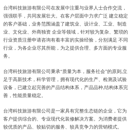
台湾科技旅游有限公司在发展中注重与业界人士合作交流，
强强联手，共同发展壮大。在客户层面中力求广泛 建立稳定
的客户基础，业务范围涵盖了建筑业、设计业、工业、制造
业、文化业、外商独资 企业等领域，针对较为复杂、繁琐的
行业资质注册申请咨询有着丰富的实操经验，分别满足 不同
行业，为各企业尽其所能，为之提供合理、多方面的专业服
务。
台湾科技旅游有限公司秉承“质量为本，服务社会”的原则,立
足于高新技术，科学管理，拥有现代化的生产、检测及试验
设备，已建立起完善的产品结构体系，产品品种,结构体系完
善，性能质量稳定。
台湾科技旅游有限公司是一家具有完整生态链的企业，它为
客户提供综合的、专业现代化装修解决方案。为消费者提供
较优质的产品、较贴切的服务、较具竞争力的营销模式。