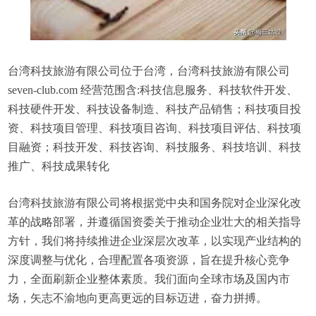
台湾科技旅游有限公司位于台湾，台湾科技旅游有限公司
seven-club.com 经营范围含:科技信息服务、科技软件开发、
科技硬件开发、科技设备制造、科技产品销售；科技项目投
资、科技项目管理、科技项目咨询、科技项目评估、科技项
目融资；科技开发、科技咨询、科技服务、科技培训、科技
推广、科技成果转化
台湾科技旅游有限公司将根据党中央和国务院对企业深化改
革的战略部署，并遵循国资委关于推动企业壮大的相关指导
方针，我们将持续推进企业深层次改革，以实现产业结构的
深度调整与优化，合理配置各项资源，旨在提升核心竞争
力，全面刷新企业整体素质。我们面向全球市场及国内市
场，矢志不渝地向更高更远的目标迈进，奋力拼搏。