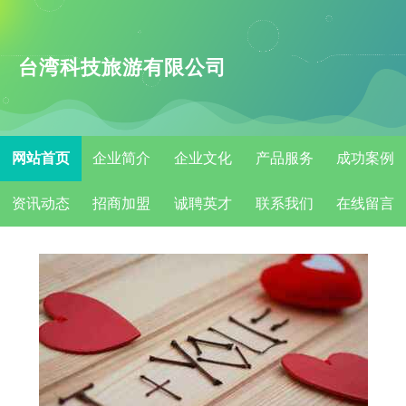
台湾科技旅游有限公司
网站首页
企业简介
企业文化
产品服务
成功案例
资讯动态
招商加盟
诚聘英才
联系我们
在线留言