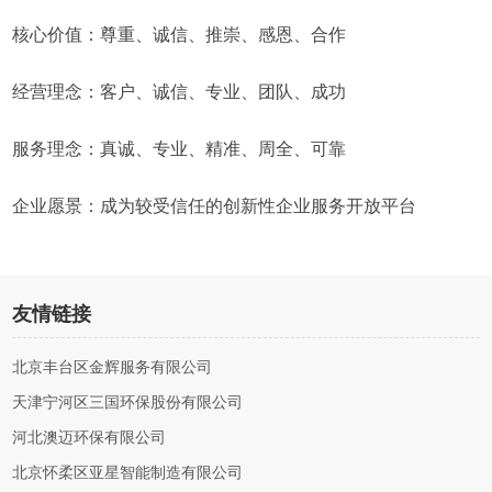
核心价值：尊重、诚信、推崇、感恩、合作
经营理念：客户、诚信、专业、团队、成功
服务理念：真诚、专业、精准、周全、可靠
企业愿景：成为较受信任的创新性企业服务开放平台
友情链接
北京丰台区金辉服务有限公司
天津宁河区三国环保股份有限公司
河北澳迈环保有限公司
北京怀柔区亚星智能制造有限公司