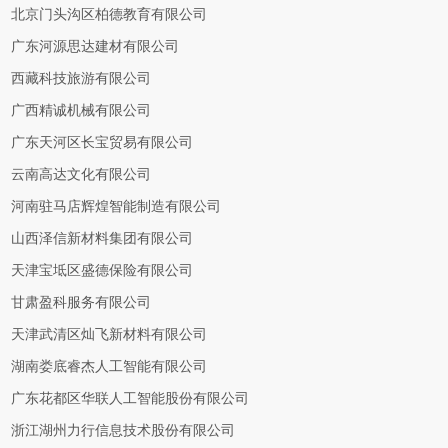
北京门头沟区柏德教育有限公司
广东河源思达建材有限公司
西藏科技旅游有限公司
广西精诚机械有限公司
广东天河区长宝贸易有限公司
云南高达文化有限公司
河南驻马店辉煌智能制造有限公司
山西泽信新材料集团有限公司
天津宝坻区盛德保险有限公司
甘肃盈科服务有限公司
天津武清区灿飞新材料有限公司
湖南娄底睿杰人工智能有限公司
广东花都区华联人工智能股份有限公司
浙江湖州力行信息技术股份有限公司